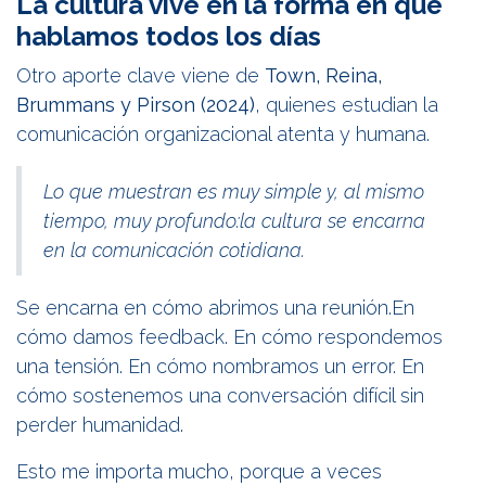
La cultura vive en la forma en que
hablamos todos los días
Otro aporte clave viene de
Town, Reina,
Brummans y Pirson (2024)
, quienes estudian la
comunicación organizacional atenta y humana.
Lo que muestran es muy simple y, al mismo
tiempo, muy profundo:la cultura se encarna
en la comunicación cotidiana.
Se encarna en cómo abrimos una reunión.En
cómo damos feedback. En cómo respondemos
una tensión. En cómo nombramos un error. En
cómo sostenemos una conversación difícil sin
perder humanidad.
Esto me importa mucho, porque a veces