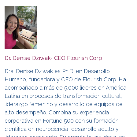
Dr. Denise Dziwak- CEO Flourish Corp
Dra. Denise Dziwak es Ph.D. en Desarrollo
Humano, fundadora y CEO de Flourish Corp. Ha
acompañado a más de 5.000 líderes en América
Latina en procesos de transformación cultural,
liderazgo femenino y desarrollo de equipos de
alto desempeño. Combina su experiencia
corporativa en Fortune 500 con su formación
científica en neurociencia, desarrollo adulto y