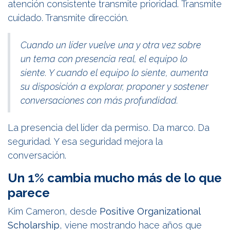
atención consistente transmite prioridad. Transmite
cuidado. Transmite dirección.
Cuando un líder vuelve una y otra vez sobre
un tema con presencia real, el equipo lo
siente. Y cuando el equipo lo siente, aumenta
su disposición a explorar, proponer y sostener
conversaciones con más profundidad.
La presencia del líder da permiso. Da marco. Da
seguridad. Y esa seguridad mejora la
conversación.
Un 1% cambia mucho más de lo que
parece
Kim Cameron, desde
Positive Organizational
Scholarship
, viene mostrando hace años que