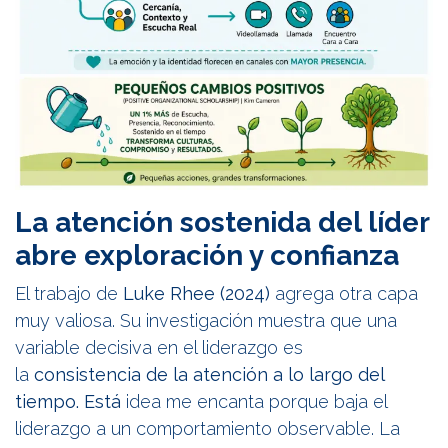
La atención sostenida del líder
abre exploración y confianza
El trabajo de
Luke Rhee (2024)
agrega otra capa
muy valiosa. Su investigación muestra que una
variable decisiva en el liderazgo es
la
consistencia de la atención a lo largo del
tiempo. Está
idea me encanta porque baja el
liderazgo a un comportamiento observable. La