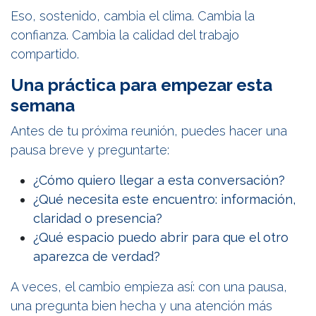
Eso, sostenido, cambia el clima. Cambia la
confianza. Cambia la calidad del trabajo
compartido.
Una práctica para empezar esta
semana
Antes de tu próxima reunión, puedes hacer una
pausa breve y preguntarte:
¿Cómo quiero llegar a esta conversación?
¿Qué necesita este encuentro: información,
claridad o presencia?
¿Qué espacio puedo abrir para que el otro
aparezca de verdad?
A veces, el cambio empieza así: con una pausa,
una pregunta bien hecha y una atención más