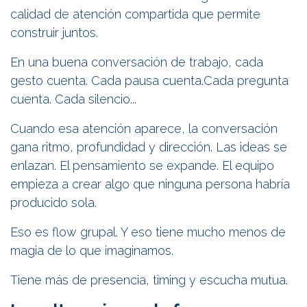
calidad de atención compartida que permite
construir juntos.
En una buena conversación de trabajo, cada
gesto cuenta. Cada pausa cuenta.Cada pregunta
cuenta. Cada silencio...
Cuando esa atención aparece, la conversación
gana ritmo, profundidad y dirección. Las ideas se
enlazan. El pensamiento se expande. El equipo
empieza a crear algo que ninguna persona habría
producido sola.
Eso es flow grupal. Y eso tiene mucho menos de
magia de lo que imaginamos.
Tiene más de presencia, timing y escucha mutua.