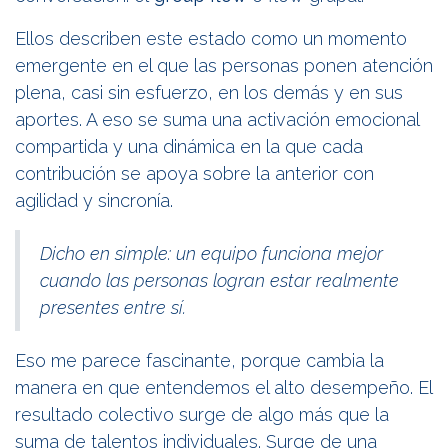
Ellos describen este estado como un momento
emergente en el que las personas ponen atención
plena, casi sin esfuerzo, en los demás y en sus
aportes. A eso se suma una activación emocional
compartida y una dinámica en la que cada
contribución se apoya sobre la anterior con
agilidad y sincronía.
Dicho en simple: un equipo funciona mejor
cuando las personas logran estar realmente
presentes entre sí.
Eso me parece fascinante, porque cambia la
manera en que entendemos el alto desempeño. El
resultado colectivo surge de algo más que la
suma de talentos individuales. Surge de una