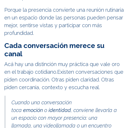
Porque la presencia convierte una reunión rutinaria
en un espacio donde las personas pueden pensar
mejor, sentirse vistas y participar con más
profundidad.
Cada conversación merece su
canal
Acá hay una distinción muy práctica que vale oro
en el trabajo cotidiano.Existen conversaciones que
piden coordinación. Otras piden claridad. Otras
piden cercanía, contexto y escucha real.
Cuando una conversación
toca
emoción
o
identidad
, conviene llevarla a
un espacio con mayor presencia: una
llamada, una videollamada o un encuentro