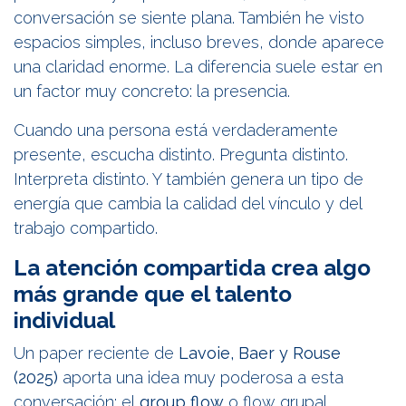
conversación se siente plana. También he visto
espacios simples, incluso breves, donde aparece
una claridad enorme. La diferencia suele estar en
un factor muy concreto: la presencia.
Cuando una persona está verdaderamente
presente, escucha distinto. Pregunta distinto.
Interpreta distinto. Y también genera un tipo de
energía que cambia la calidad del vínculo y del
trabajo compartido.
La atención compartida crea algo
más grande que el talento
individual
Un paper reciente de
Lavoie, Baer y Rouse
(2025)
aporta una idea muy poderosa a esta
conversación: el
group flow
o flow grupal.