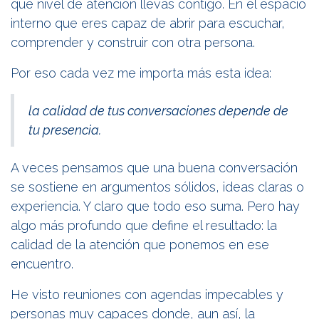
qué nivel de atención llevas contigo. En el espacio
interno que eres capaz de abrir para escuchar,
comprender y construir con otra persona.
Por eso cada vez me importa más esta idea:
la calidad de tus conversaciones depende de
tu presencia.
A veces pensamos que una buena conversación
se sostiene en argumentos sólidos, ideas claras o
experiencia. Y claro que todo eso suma. Pero hay
algo más profundo que define el resultado: la
calidad de la atención que ponemos en ese
encuentro.
He visto reuniones con agendas impecables y
personas muy capaces donde, aun así, la