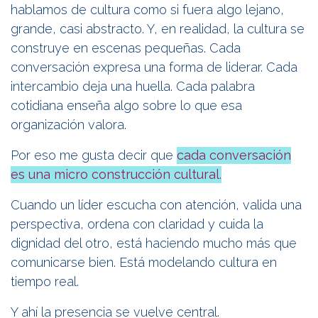
hablamos de cultura como si fuera algo lejano,
grande, casi abstracto. Y, en realidad, la cultura se
construye en escenas pequeñas. Cada
conversación expresa una forma de liderar. Cada
intercambio deja una huella. Cada palabra
cotidiana enseña algo sobre lo que esa
organización valora.
Por eso me gusta decir que
cada conversación
es una micro construcción cultural
.
Cuando un líder escucha con atención, valida una
perspectiva, ordena con claridad y cuida la
dignidad del otro, está haciendo mucho más que
comunicarse bien. Está modelando cultura en
tiempo real.
Y ahí la presencia se vuelve central.