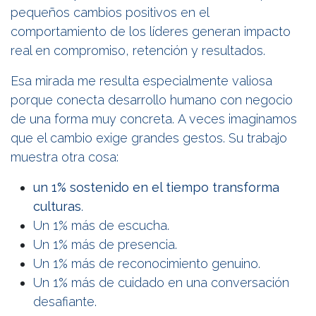
pequeños cambios positivos en el
comportamiento de los líderes generan impacto
real en compromiso, retención y resultados.
Esa mirada me resulta especialmente valiosa
porque conecta desarrollo humano con negocio
de una forma muy concreta. A veces imaginamos
que el cambio exige grandes gestos. Su trabajo
muestra otra cosa:
un 1% sostenido en el tiempo transforma
culturas
.
Un 1% más de escucha.
Un 1% más de presencia.
Un 1% más de reconocimiento genuino.
Un 1% más de cuidado en una conversación
desafiante.