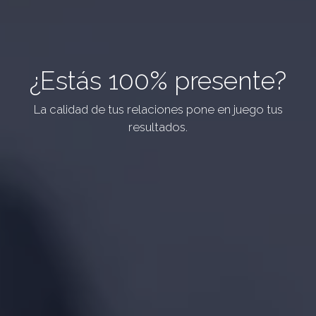
¿Estás 100% presente?
La calidad de tus relaciones pone en juego tus
resultados.