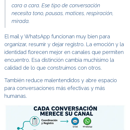
cara a cara. Ese tipo de conversación
necesita tono, pausas, matices, respiración,
mirada.
El mail y WhatsApp funcionan muy bien para
organizar, resumir y dejar registro. La emoción y la
identidad florecen mejor en canales que permiten
encuentro. Esa distinción cambia muchísimo la
calidad de lo que construimos con otros.
También reduce malentendidos y abre espacio
para conversaciones más efectivas y más
humanas.