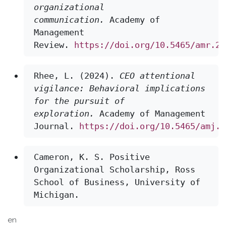
organizational 
communication.
 Academy of 
Management 
Review. 
https://doi.org/10.5465/amr.20
Rhee, L. (2024).
CEO attentional 
vigilance: Behavioral implications 
for the pursuit of 
exploration.
 Academy of Management 
Journal. 
https://doi.org/10.5465/amj.2
Cameron, K. S.
 Positive 
Organizational Scholarship, Ross 
School of Business, University of 
Michigan.
en