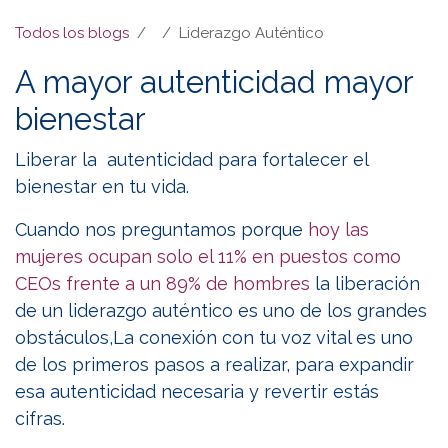
Todos los blogs
Liderazgo Auténtico
A mayor autenticidad mayor
bienestar
Liberar la autenticidad para fortalecer el
bienestar en tu vida.
Cuando nos preguntamos porque
hoy las
mujeres ocupan solo el 11% en puestos como
CEOs frente a un 89% de hombres
la liberación
de un liderazgo auténtico es uno de los grandes
obstáculos,La conexión con tu voz vital es uno
de los primeros pasos a realizar, para expandir
esa autenticidad necesaria y revertir estás
cifras.