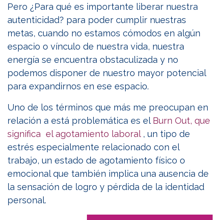
Pero ¿Para qué es importante liberar nuestra
autenticidad? para poder cumplir nuestras
metas, cuando no estamos cómodos en algún
espacio o vínculo de nuestra vida, nuestra
energía se encuentra obstaculizada y no
podemos disponer de nuestro mayor potencial
para expandirnos en ese espacio.
Uno de los términos que más me preocupan en
relación a está problemática es el
Burn Out, que
significa el agotamiento laboral
, un tipo de
estrés especialmente relacionado con el
trabajo, un estado de agotamiento físico o
emocional que también implica una ausencia de
la sensación de logro y pérdida de la identidad
personal.