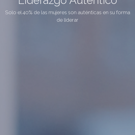
Solo el 40% de las mujeres son auténticas en su forma
de liderar