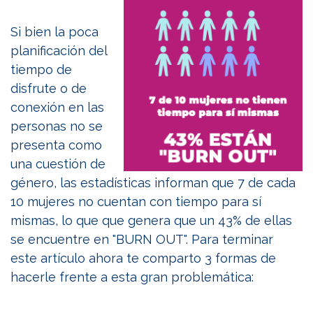
Si bien la poca
planificación del
tiempo de
disfrute o de
conexión en las
personas no se
presenta como
una cuestión de
género, las estadísticas informan que 7 de cada
10 mujeres no cuentan con tiempo para sí
mismas, lo que que genera que un 43% de ellas
se encuentre en "BURN OUT". Para terminar
este artículo ahora te comparto 3 formas de
hacerle frente a esta gran problemática: